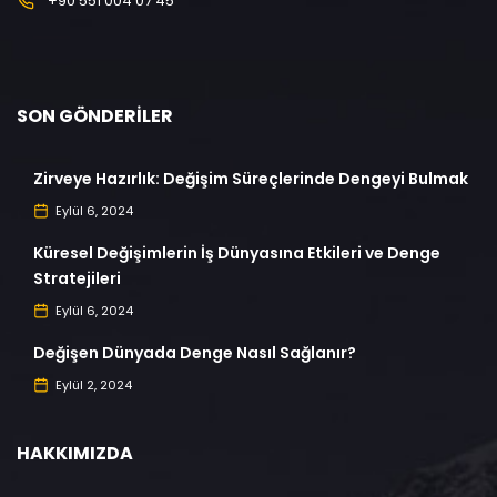
+90 551 004 07 45
SON GÖNDERILER
Zirveye Hazırlık: Değişim Süreçlerinde Dengeyi Bulmak
Eylül 6, 2024
Küresel Değişimlerin İş Dünyasına Etkileri ve Denge
Stratejileri
Eylül 6, 2024
Değişen Dünyada Denge Nasıl Sağlanır?
Eylül 2, 2024
HAKKIMIZDA