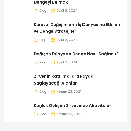
Dengeyi Bulmak
Blog
Eylül 6, 2024
Küresel Değişimlerin İş Dünyasına Etkileri
ve Denge Stratejileri
Blog
Eylül 6, 2024
Değişen Dünyada Denge Nasıl Sağlanır?
Blog
Eylül 2, 2024
Zirvenin Katılımcılara Fayda
Sağlayacağı Alanlar
Blog
Kasım 23, 2021
Koçluk Gelişim Zirvesinde Aktiviteler
Blog
Kasım 23, 2021