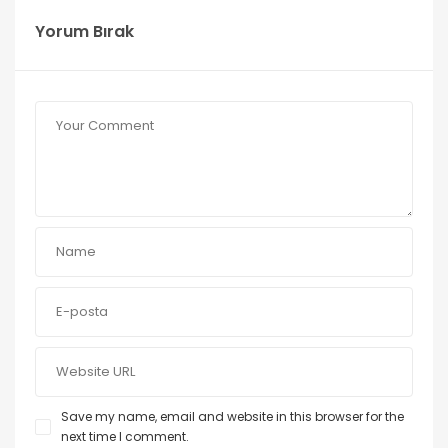
Yorum Bırak
Save my name, email and website in this browser for the
next time I comment.