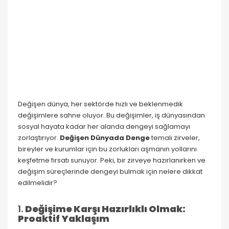
Değişen dünya, her sektörde hızlı ve beklenmedik
değişimlere sahne oluyor. Bu değişimler, iş dünyasından
sosyal hayata kadar her alanda dengeyi sağlamayı
zorlaştırıyor.
Değişen Dünyada Denge
temalı zirveler,
bireyler ve kurumlar için bu zorlukları aşmanın yollarını
keşfetme fırsatı sunuyor. Peki, bir zirveye hazırlanırken ve
değişim süreçlerinde dengeyi bulmak için nelere dikkat
edilmelidir?
1.
Değişime Karşı Hazırlıklı Olmak:
Proaktif Yaklaşım