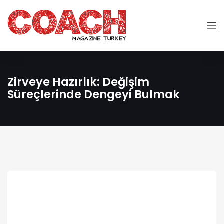
Zirveye Hazırlık: Değişim
Süreçlerinde Dengeyi Bulmak