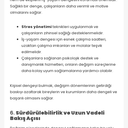
Sağlıklı bir denge, çalışanların daha verimli ve motive
olmalarını sağlar.
Stres yönetimi
teknikleri uygulanmalı ve
çalışanların zihinsel sağlığı desteklenmelidir.
İş-yaşam dengesi için esnek çalışma saatleri,
uzaktan çalışma imkanları ve molalar teşvik
edilmelidir.
Çalışanlara sağlanan psikolojik destek ve
danışmanlık hizmetleri, onların değişim süreçlerine
daha kolay uyum sağlamalarına yardımcı olabilir.
Kişisel dengeyi bulmak, değişim dönemlerinin getirdiği
baskıyı azaltarak bireylerin ve kurumların daha dengeli ve
başarılı olmasını sağlar.
6.
Sürdürülebilirlik ve Uzun Vadeli
Bakış Açısı