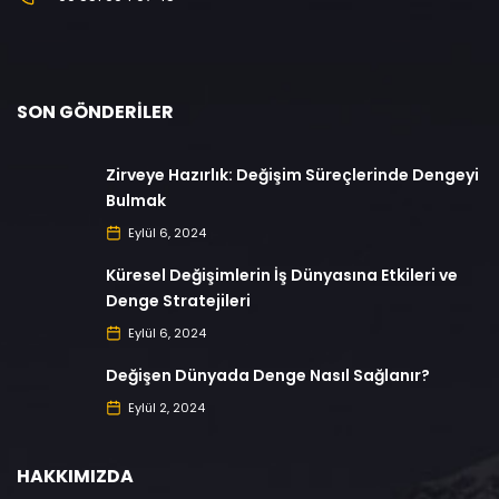
SON GÖNDERILER
Zirveye Hazırlık: Değişim Süreçlerinde Dengeyi
Bulmak
Eylül 6, 2024
Küresel Değişimlerin İş Dünyasına Etkileri ve
Denge Stratejileri
Eylül 6, 2024
Değişen Dünyada Denge Nasıl Sağlanır?
Eylül 2, 2024
HAKKIMIZDA