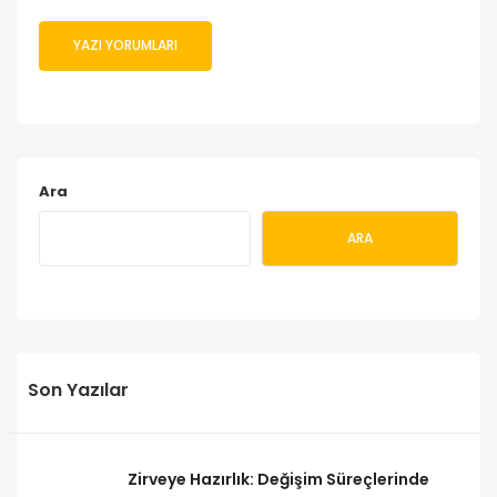
Ara
ARA
Son Yazılar
Zirveye Hazırlık: Değişim Süreçlerinde