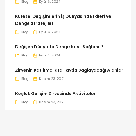
Blog
Eylül 6, 2024
Küresel Değişimlerin İş Dünyasına Etkileri ve
Denge Stratejileri
Blog
Eylül 6, 2024
Değişen Dünyada Denge Nasıl Sağlanır?
Blog
Eylül 2, 2024
Zirvenin Katılımcılara Fayda Sağlayacağı Alanlar
Blog
Kasım 23, 2021
Koçluk Gelişim Zirvesinde Aktiviteler
Blog
Kasım 23, 2021