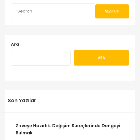
SEARCH
Ara
ARA
Son Yazılar
Zirveye Hazırlık: Değişim Süreçlerinde Dengeyi
Bulmak