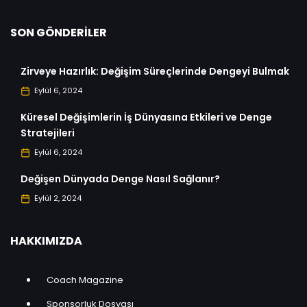
SON GÖNDERILER
Zirveye Hazırlık: Değişim Süreçlerinde Dengeyi Bulmak
Eylül 6, 2024
Küresel Değişimlerin İş Dünyasına Etkileri ve Denge
Stratejileri
Eylül 6, 2024
Değişen Dünyada Denge Nasıl Sağlanır?
Eylül 2, 2024
HAKKIMIZDA
Coach Magazine
Sponsorluk Dosyası