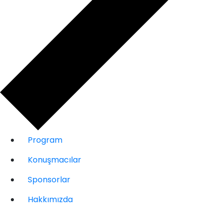
Program
Konuşmacılar
Sponsorlar
Hakkımızda