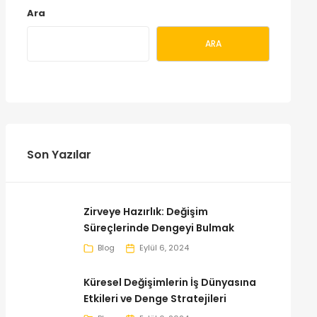
Ara
ARA
Son Yazılar
Zirveye Hazırlık: Değişim
Süreçlerinde Dengeyi Bulmak
Blog
Eylül 6, 2024
Küresel Değişimlerin İş Dünyasına
Etkileri ve Denge Stratejileri