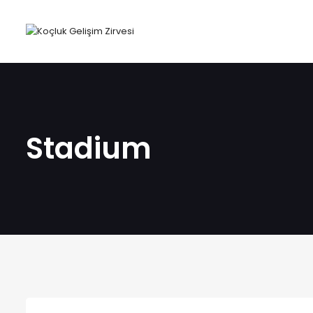
Stadium