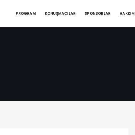
PROGRAM
KONUŞMACILAR
SPONSORLAR
HAKKIM