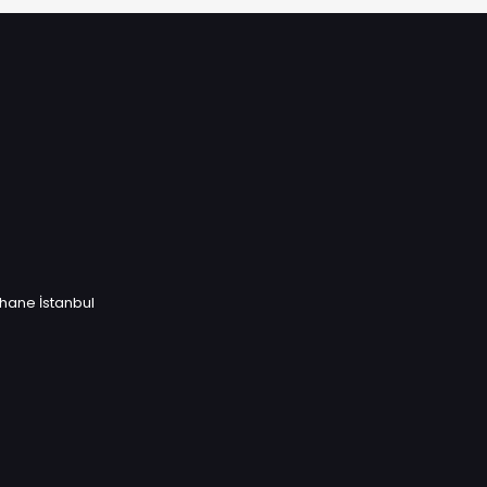
thane İstanbul