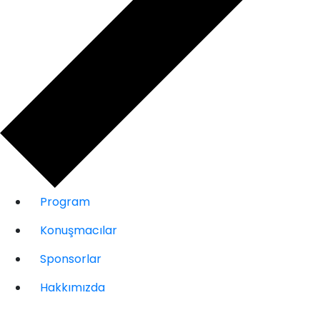
Program
Konuşmacılar
Sponsorlar
Hakkımızda