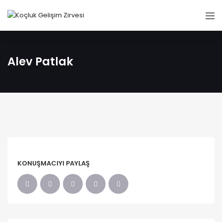
Alev Patlak
KONUŞMACIYI PAYLAŞ