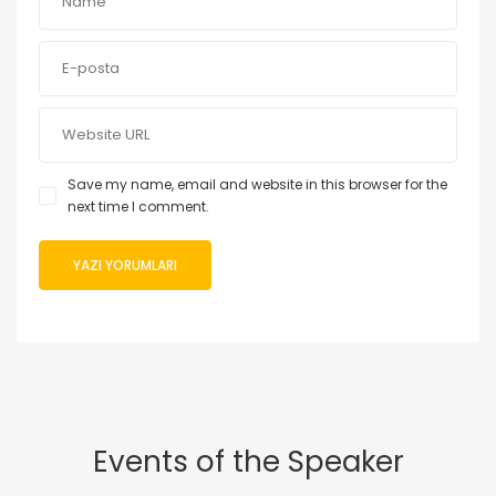
Save my name, email and website in this browser for the
next time I comment.
Events of the Speaker