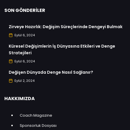
SON GÖNDERILER
Zirveye Hazırlık: Değişim Süreçlerinde Dengeyi Bulmak
Eylül 6, 2024
Küresel Değişimlerin İş Dünyasına Etkileri ve Denge
Stratejileri
Eylül 6, 2024
Değişen Dünyada Denge Nasıl Sağlanır?
Eylül 2, 2024
HAKKIMIZDA
Coach Magazine
Sponsorluk Dosyası