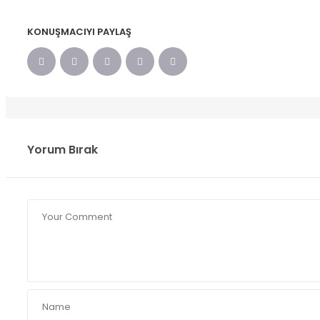
KONUŞMACIYI PAYLAŞ
Yorum Bırak