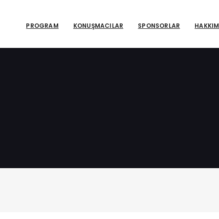
PROGRAM
KONUŞMACILAR
SPONSORLAR
HAKKIM