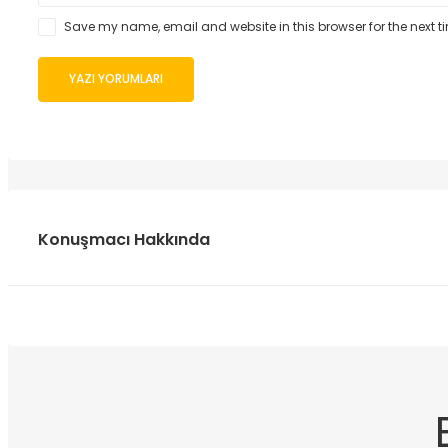
Save my name, email and website in this browser for the next 
Konuşmacı Hakkında