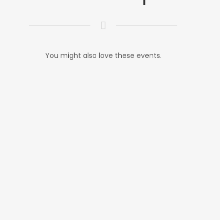
You might also love these events.