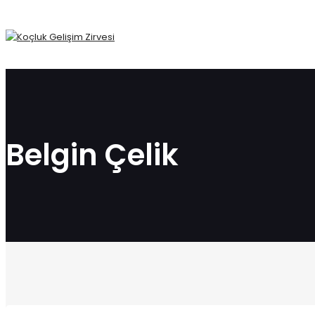
Belgin Çelik