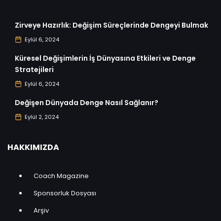
Zirveye Hazırlık: Değişim Süreçlerinde Dengeyi Bulmak
Eylül 6, 2024
Küresel Değişimlerin İş Dünyasına Etkileri ve Denge
Stratejileri
Eylül 6, 2024
Değişen Dünyada Denge Nasıl Sağlanır?
Eylül 2, 2024
HAKKIMIZDA
Coach Magazine
Sponsorluk Dosyası
Arşiv