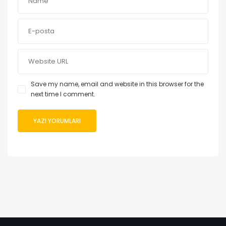
Save my name, email and website in this browser for the
next time I comment.