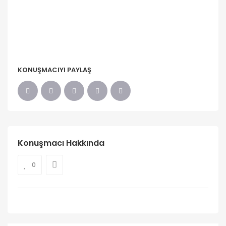
KONUŞMACIYI PAYLAŞ
Konuşmacı Hakkında
0