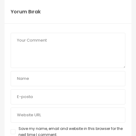
Yorum Bırak
Save my name, email and website in this browser for the
next time I comment.