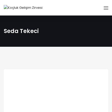
Seda Tekeci