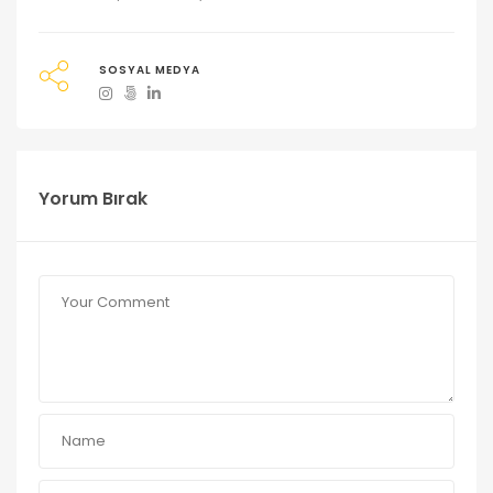
SOSYAL MEDYA
Yorum Bırak