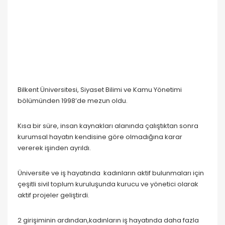
Bilkent Üniversitesi, Siyaset Bilimi ve Kamu Yönetimi
bölümünden 1998’de mezun oldu.
Kısa bir süre, insan kaynakları alanında çalıştıktan sonra
kurumsal hayatın kendisine göre olmadığına karar
vererek işinden ayrıldı.
Üniversite ve iş hayatında kadınların aktif bulunmaları için
çeşitli sivil toplum kuruluşunda kurucu ve yönetici olarak
aktif projeler geliştirdi.
2 girişiminin ardından,kadınların iş hayatında daha fazla