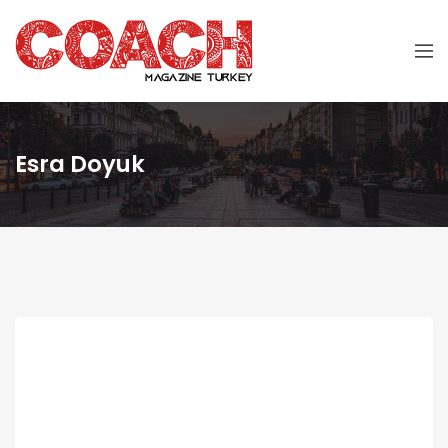
Esra Doyuk