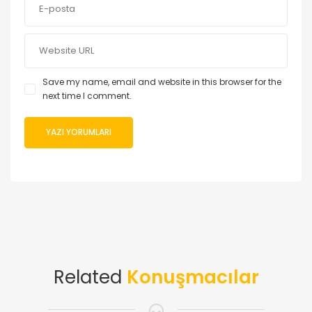
Save my name, email and website in this browser for the
next time I comment.
Related
Konuşmacılar